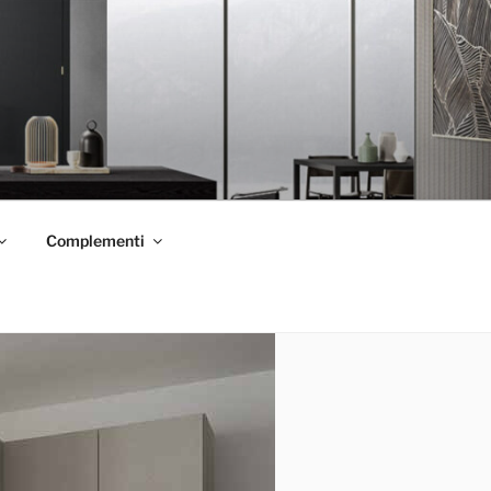
Complementi