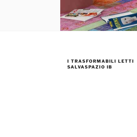
I TRASFORMABILI LETTI
SALVASPAZIO IB